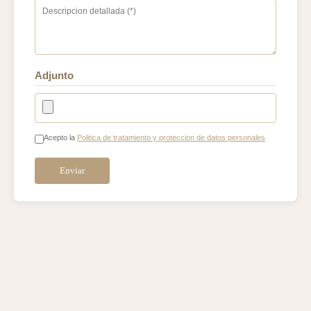
Adjunto
Acepto la
Politica de tratamiento y proteccion de datos personales
Enviar